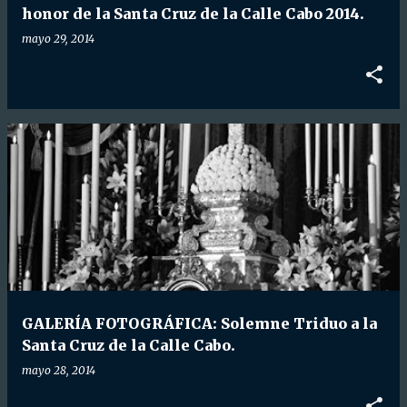
honor de la Santa Cruz de la Calle Cabo 2014.
mayo 29, 2014
GALERÍA FOTOGRÁFICA: Solemne Triduo a la
Santa Cruz de la Calle Cabo.
mayo 28, 2014