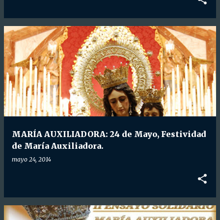
MARÍA AUXILIADORA: 24 de Mayo, Festividad
de María Auxiliadora.
mayo 24, 2014