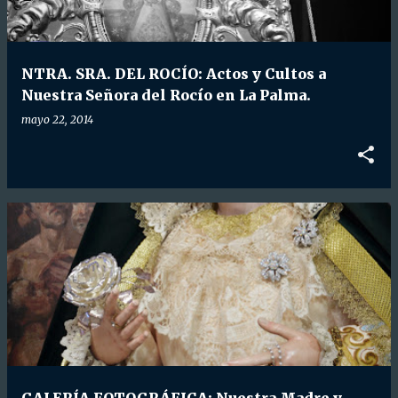
NTRA. SRA. DEL ROCÍO: Actos y Cultos a
Nuestra Señora del Rocío en La Palma.
mayo 22, 2014