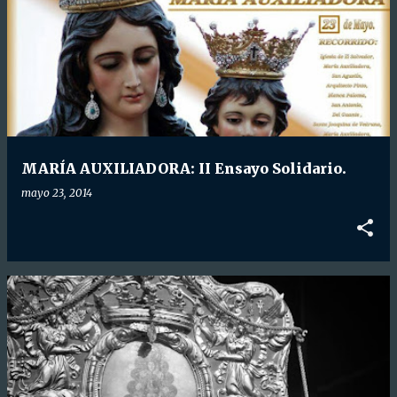
MARÍA AUXILIADORA: II Ensayo Solidario.
mayo 23, 2014