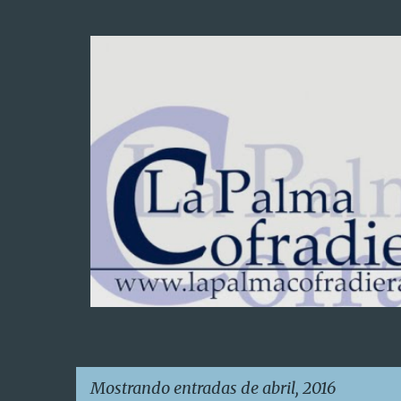
Mostrando entradas de abril, 2016