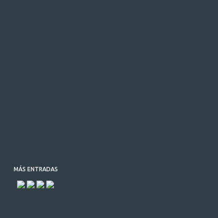
MÁS ENTRADAS