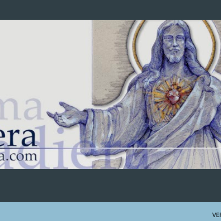
Ir al contenido principal
VE