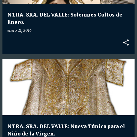
NTRA. SRA. DEL VALLE: Solemnes Cultos de
Enero.
enero 21, 2016
NTRA. SRA. DEL VALLE: Nueva Túnica para el
Niño de la Virgen.