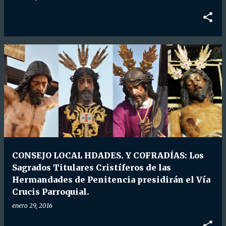
CONSEJO LOCAL HDADES. Y COFRADÍAS: Los
Sagrados Titulares Cristíferos de las
Hermandades de Penitencia presidirán el Vía
Crucis Parroquial.
enero 29, 2016