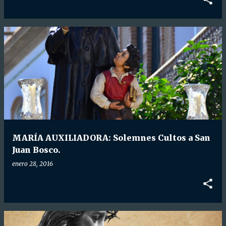
MARÍA AUXILIADORA: Solemnes Cultos a San
Juan Bosco.
enero 28, 2016