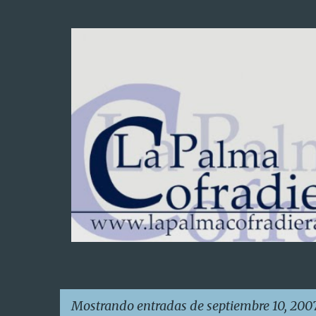
Mostrando entradas de septiembre 10, 200