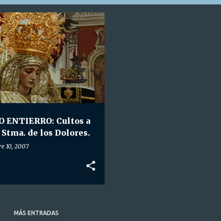
SANTO ENTIERRO
 ENTIERRO: Cultos a
 Stma. de los Dolores.
re 10, 2007
MÁS ENTRADAS