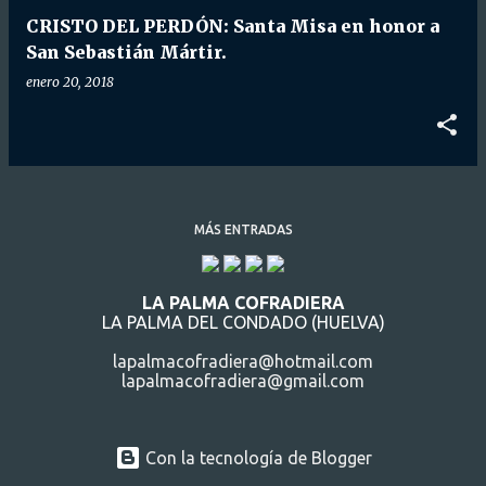
CRISTO DEL PERDÓN: Santa Misa en honor a
San Sebastián Mártir.
enero 20, 2018
MÁS ENTRADAS
LA PALMA COFRADIERA
LA PALMA DEL CONDADO (HUELVA)
lapalmacofradiera@hotmail.com
lapalmacofradiera@gmail.com
Con la tecnología de Blogger