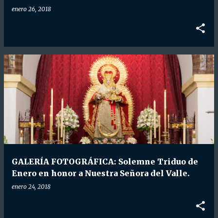
enero 26, 2018
GALERÍA FOTOGRÁFICA: Solemne Triduo de
Enero en honor a Nuestra Señora del Valle.
enero 24, 2018