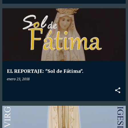
EL REPORTAJE: "Sol de Fátima".
enero 23, 2018