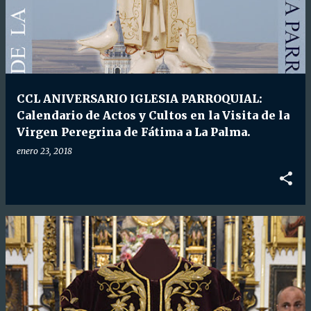
CCL ANIVERSARIO IGLESIA PARROQUIAL:
Calendario de Actos y Cultos en la Visita de la
Virgen Peregrina de Fátima a La Palma.
enero 23, 2018