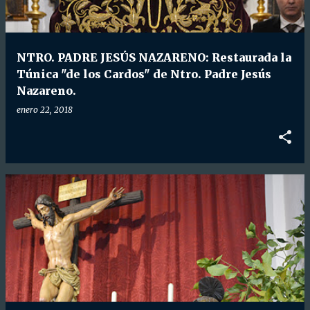
NTRO. PADRE JESÚS NAZARENO: Restaurada la
Túnica "de los Cardos" de Ntro. Padre Jesús
Nazareno.
enero 22, 2018