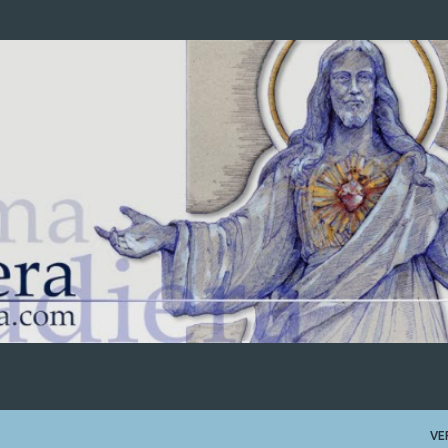
Ir al contenido principal
VE