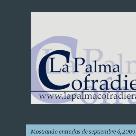
Mostrando entradas de septiembre 6, 2009