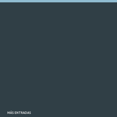
MÁS ENTRADAS