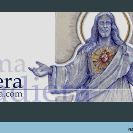
Ir al contenido principal
VE