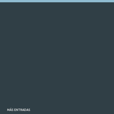
MÁS ENTRADAS