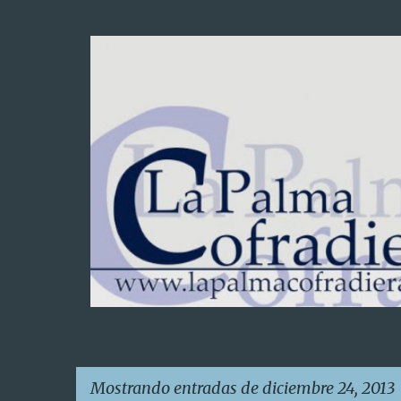
Mostrando entradas de diciembre 24, 2013