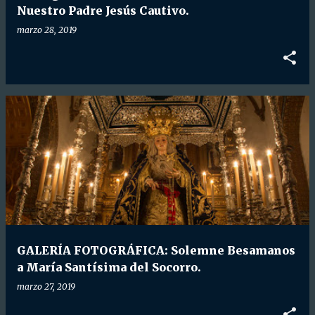
Nuestro Padre Jesús Cautivo.
marzo 28, 2019
GALERÍA FOTOGRÁFICA: Solemne Besamanos
a María Santísima del Socorro.
marzo 27, 2019