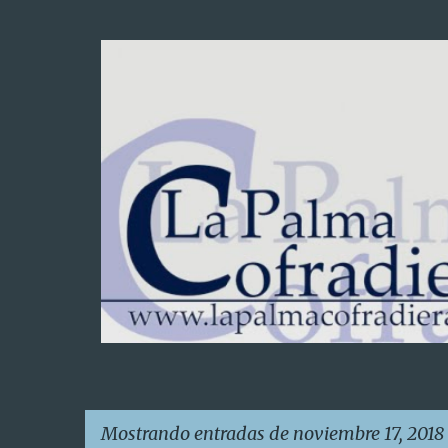
Mostrando entradas de noviembre 17, 2018