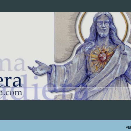
Ir al contenido principal
VE