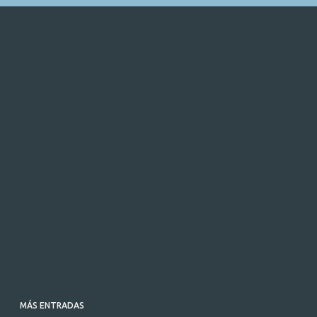
MÁS ENTRADAS