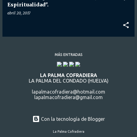
Espiritualidad".
abril 20, 2017
MÁS ENTRADAS
LA PALMA COFRADIERA
LA PALMA DEL CONDADO (HUELVA)
lapalmacofradiera@hotmail.com
lapalmacofradiera@gmail.com
Con la tecnología de Blogger
La Palma Cofradiera