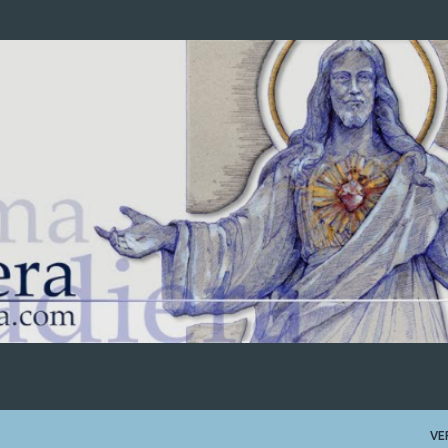
Ir al contenido principal
VE