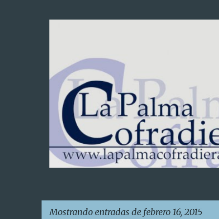
Mostrando entradas de febrero 16, 2015