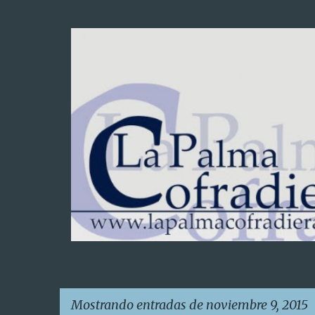
Mostrando entradas de noviembre 9, 2015