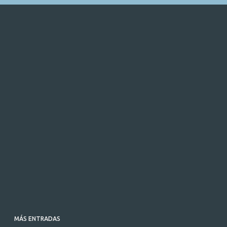
MÁS ENTRADAS