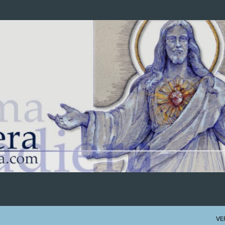
Ir al contenido principal
VE