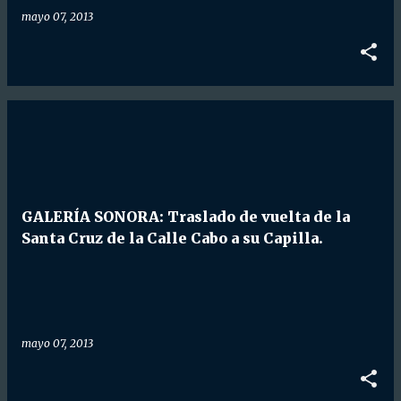
mayo 07, 2013
GALERÍA SONORA: Traslado de vuelta de la
Santa Cruz de la Calle Cabo a su Capilla.
mayo 07, 2013