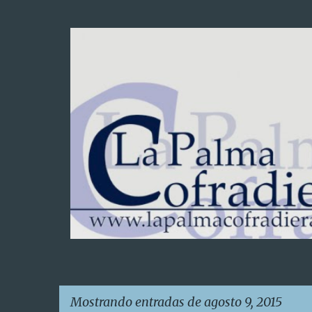
Mostrando entradas de agosto 9, 2015