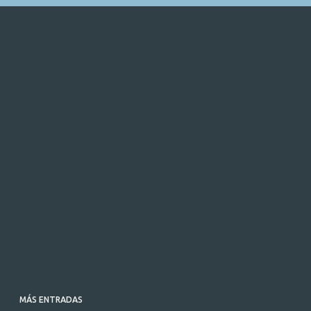
MÁS ENTRADAS