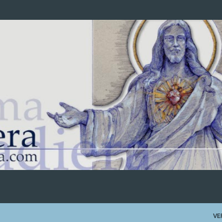
Ir al contenido principal
VE