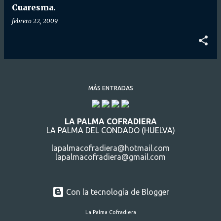
Cuaresma.
febrero 22, 2009
MÁS ENTRADAS
LA PALMA COFRADIERA
LA PALMA DEL CONDADO (HUELVA)
lapalmacofradiera@hotmail.com
lapalmacofradiera@gmail.com
Con la tecnología de Blogger
La Palma Cofradiera