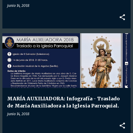
junio 14, 2018
MARÍA AUXILIADORA: Infografía - Traslado
de María Auxiliadora a la Iglesia Parroquial.
junio 14, 2018