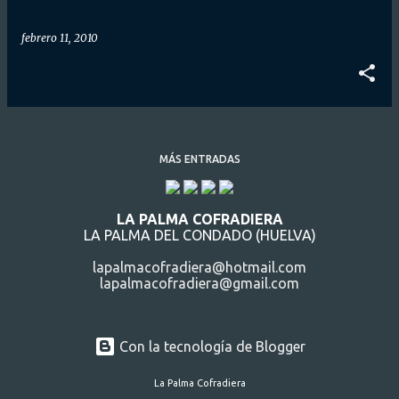
febrero 11, 2010
MÁS ENTRADAS
LA PALMA COFRADIERA
LA PALMA DEL CONDADO (HUELVA)
lapalmacofradiera@hotmail.com
lapalmacofradiera@gmail.com
Con la tecnología de Blogger
La Palma Cofradiera