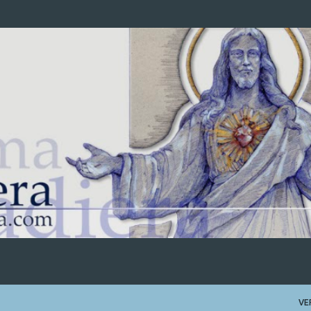
Ir al contenido principal
VE