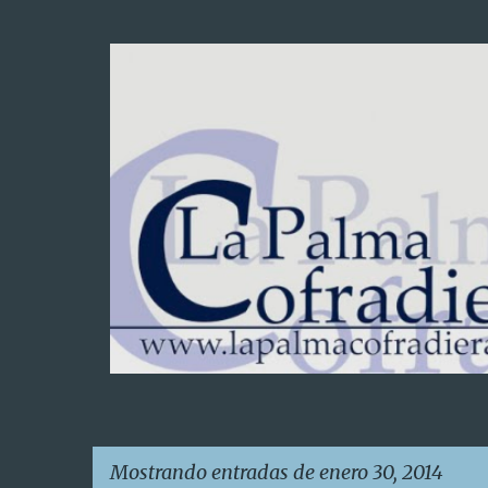
Mostrando entradas de enero 30, 2014