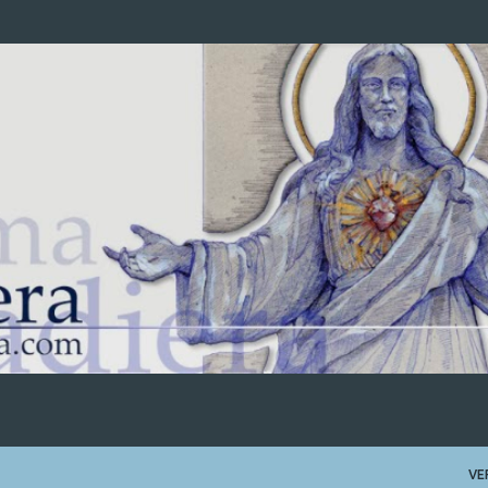
Ir al contenido principal
VE