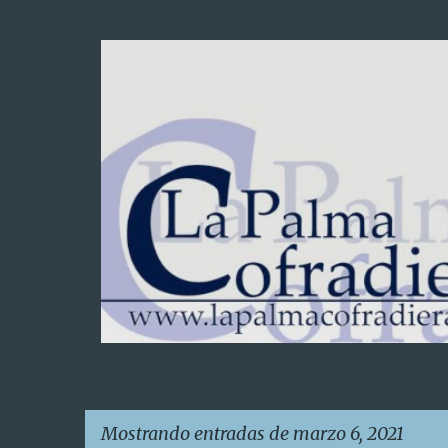
Mostrando entradas de marzo 6, 2021