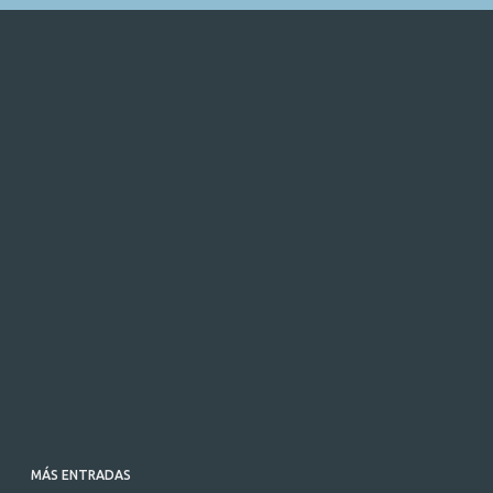
MÁS ENTRADAS