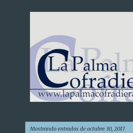
Mostrando entradas de octubre 30, 2017