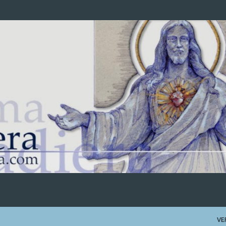
Ir al contenido principal
VE