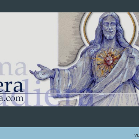
Ir al contenido principal
VE