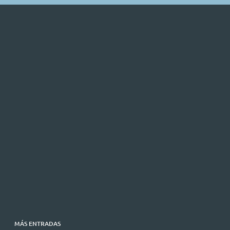
MÁS ENTRADAS