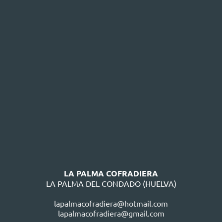
LA PALMA COFRADIERA
LA PALMA DEL CONDADO (HUELVA)
lapalmacofradiera@hotmail.com
lapalmacofradiera@gmail.com