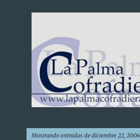
Mostrando entradas de diciembre 22, 2006