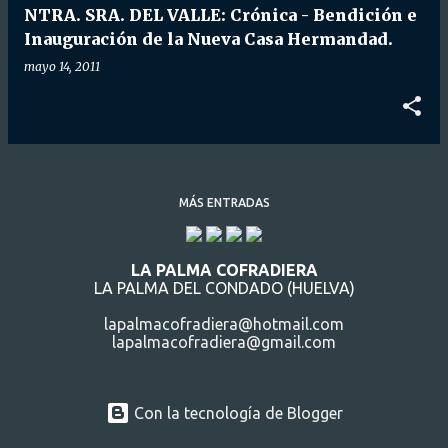
NTRA. SRA. DEL VALLE: Crónica - Bendición e
Inauguración de la Nueva Casa Hermandad.
mayo 14, 2011
MÁS ENTRADAS
LA PALMA COFRADIERA
LA PALMA DEL CONDADO (HUELVA)
lapalmacofradiera@hotmail.com
lapalmacofradiera@gmail.com
Con la tecnología de Blogger