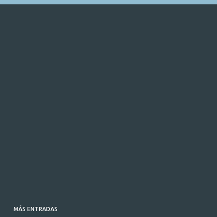
MÁS ENTRADAS