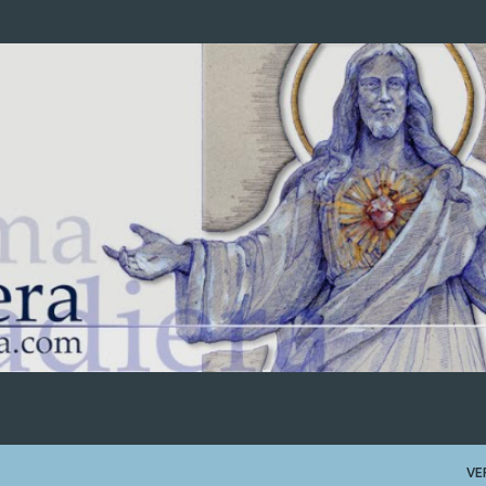
Ir al contenido principal
VE