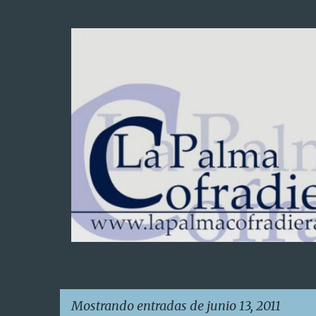
Mostrando entradas de junio 13, 2011