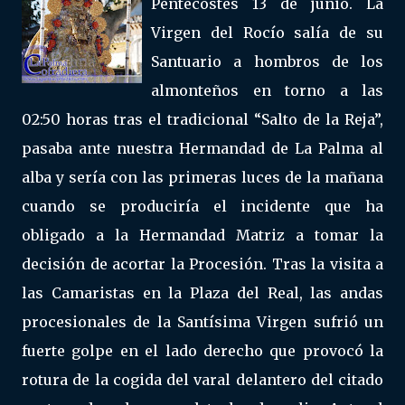
Pentecostés 13 de junio. La
Virgen del Rocío salía de su
Santuario a hombros de los
almonteños en torno a las
02:50 horas tras el tradicional “Salto de la Reja”,
pasaba ante nuestra Hermandad de La Palma al
alba y sería con las primeras luces de la mañana
cuando se produciría el incidente que ha
obligado a la Hermandad Matriz a tomar la
decisión de acortar la Procesión. Tras la visita a
las Camaristas en la Plaza del Real, las andas
procesionales de la Santísima Virgen sufrió un
fuerte golpe en el lado derecho que provocó la
rotura de la cogida del varal delantero del citado