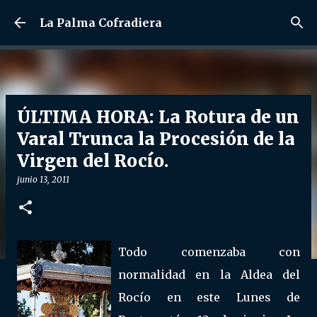
Ir al contenido principal
La Palma Cofradiera
ÚLTIMA HORA: La Rotura de un
Varal Trunca la Procesión de la
Virgen del Rocío.
junio 13, 2011
Todo comenzaba con
normalidad en la Aldea del
Rocío en este Lunes de