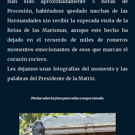
Han sido aproximadamente 5 horas de
Procesión, habiéndose quedado muchas de las
Hermandades sin recibir la esperada visita de la
Reina de las Marismas, aunque este hecho ha
dejado en el recuerdo de miles de romeros
momentos emocionantes de esos que marcan el
corazón rociero.
Les dejamos unas fotografías del momento y las
palabras del Presidente de la Matriz.
Pinchar sobre las fotos para verlas a mayor tamaño.