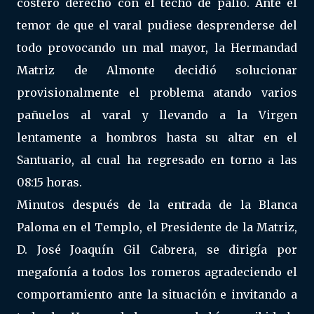
costero derecho con el techo de palio. Ante el
temor de que el varal pudiese desprenderse del
todo provocando un mal mayor, la Hermandad
Matriz de Almonte decidió solucionar
provisionalmente el problema atando varios
pañuelos al varal y llevando a la Virgen
lentamente a hombros hasta su altar en el
Santuario, al cual ha regresado en torno a las
08:15 horas.
Minutos después de la entrada de la Blanca
Paloma en el Templo, el Presidente de la Matriz,
D. José Joaquín Gil Cabrera, se dirigía por
megafonía a todos los romeros agradeciendo el
comportamiento ante la situación e invitando a