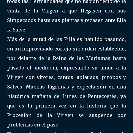
todas las Hermandades que no habían recibido la
visita de la Virgen a que llegasen con sus
Simpecados hasta sus plantas y rezasen ante Ella
la Salve.
Más de la mitad de las Filiales han ido pasando,
en un improvisado cortejo sin orden establecido,
por delante de la Reina de las Marismas hasta
pasado el mediodía, expresando su amor a la
Virgen con vítores, cantos, aplausos, piropos y
Salves. Muchas lágrimas y expectación en una
histórica mañana de Lunes de Pentecostés, ya
que es la primera vez en la historia que la
Procesión de la Virgen se suspende por
problemas en el paso.