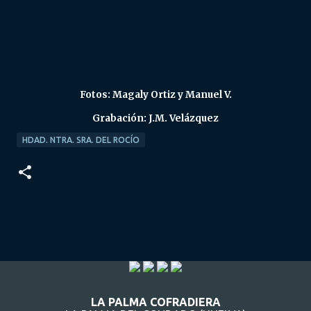
Fotos: Magaly Ortiz y Manuel V.
Grabación: J.M. Velázquez
HDAD. NTRA. SRA. DEL ROCÍO
LA PALMA COFRADIERA