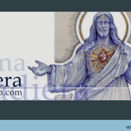
Ir al contenido principal
VE