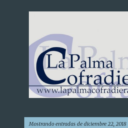
Mostrando entradas de diciembre 22, 2018