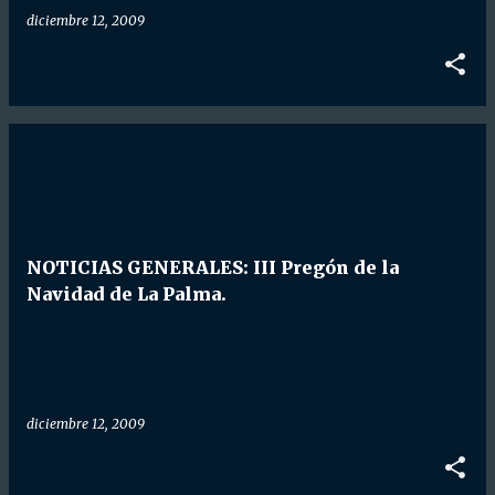
diciembre 12, 2009
NOTICIAS GENERALES: III Pregón de la
Navidad de La Palma.
diciembre 12, 2009