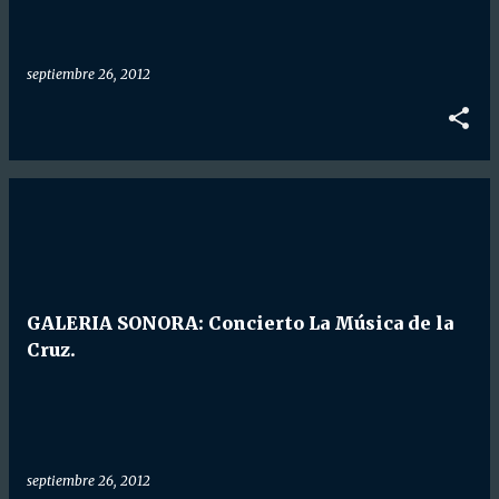
septiembre 26, 2012
GALERIA SONORA: Concierto La Música de la
Cruz.
septiembre 26, 2012