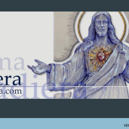
Ir al contenido principal
VE