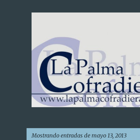
Mostrando entradas de mayo 13, 2013