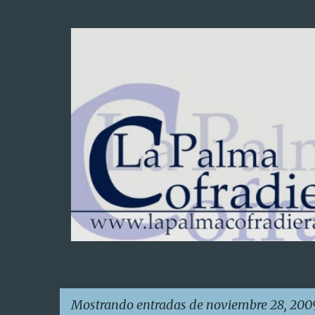
Mostrando entradas de noviembre 28, 200