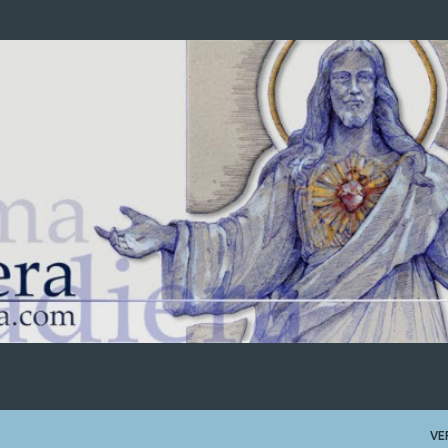
Ir al contenido principal
VE