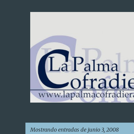
Mostrando entradas de junio 3, 2008