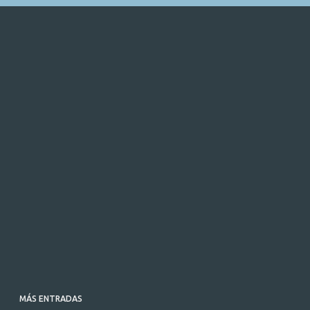
MÁS ENTRADAS