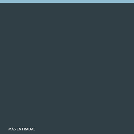
MÁS ENTRADAS