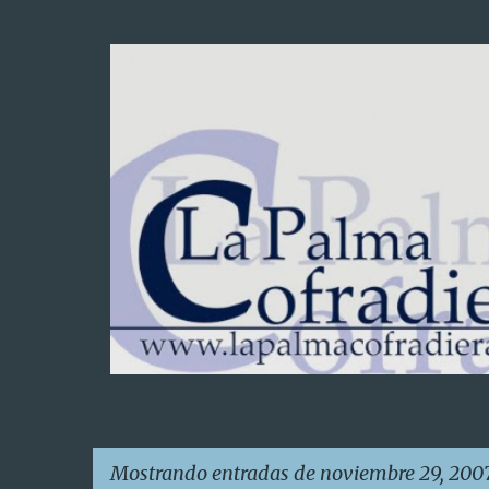
Mostrando entradas de noviembre 29, 200