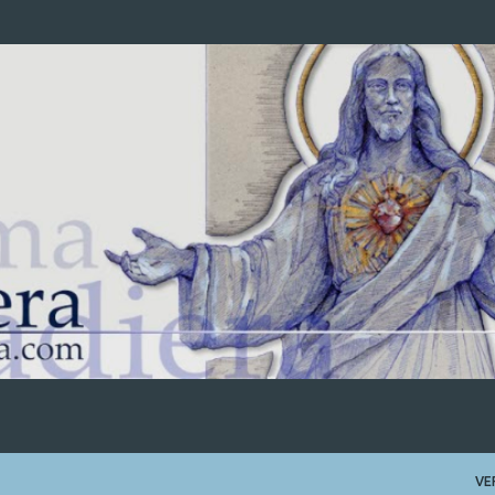
Ir al contenido principal
VE