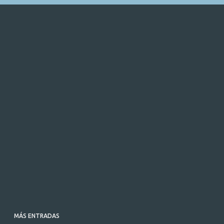
MÁS ENTRADAS