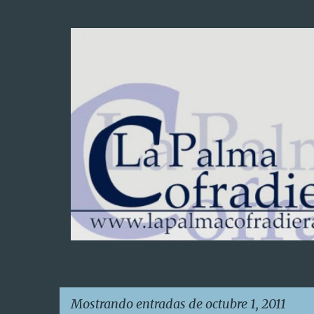
Mostrando entradas de octubre 1, 2011