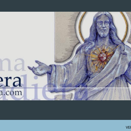
Ir al contenido principal
VE