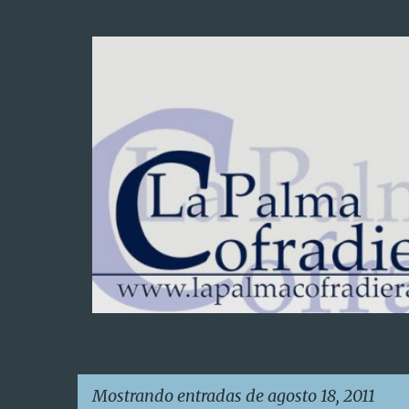
Mostrando entradas de agosto 18, 2011