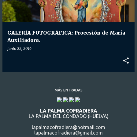
GALERÍA FOTOGRÁFICA: Procesión de María
Auxiliadora.
junio 22, 2016
MÁS ENTRADAS
LA PALMA COFRADIERA
LA PALMA DEL CONDADO (HUELVA)
lapalmacofradiera@hotmail.com
lapalmacofradiera@gmail.com