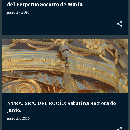
del Perpetuo Socorro de María.
junio 27, 2016
NTRA. SRA. DEL ROCÍO: Sabatina Rociera de
Junio.
junio 25, 2016