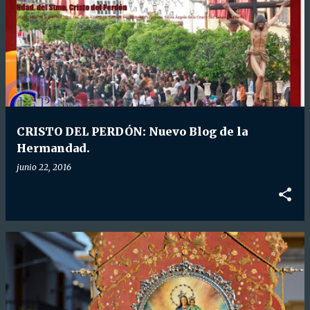
CRISTO DEL PERDÓN: Nuevo Blog de la
Hermandad.
junio 22, 2016