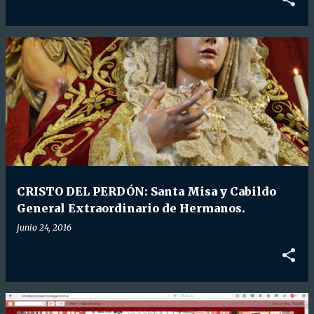
CRISTO DEL PERDÓN: Santa Misa y Cabildo
General Extraordinario de Hermanos.
junio 24, 2016