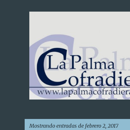
Mostrando entradas de febrero 2, 2017