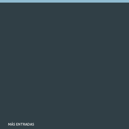
MÁS ENTRADAS