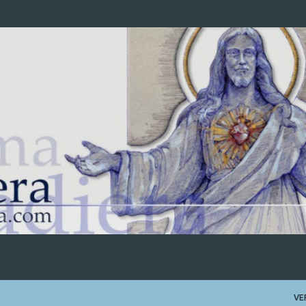
Ir al contenido principal
VE