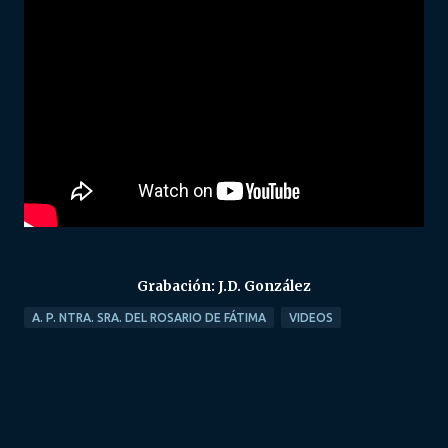
Grabación: J.D. González
A. P. NTRA. SRA. DEL ROSARIO DE FÁTIMA
VIDEOS