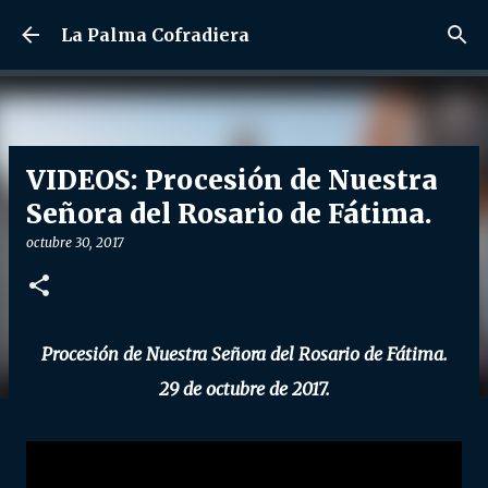
Ir al contenido principal
La Palma Cofradiera
VIDEOS: Procesión de Nuestra
Señora del Rosario de Fátima.
octubre 30, 2017
Procesión de Nuestra Señora del Rosario de Fátima.
29 de octubre de 2017.