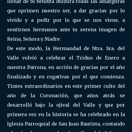
llenar de tu bendita dulzura todas las amarguras
que oprimen nuestro ser, a dar gracias por lo
vivido y a pedir por lo que se nos viene, a
sentirnos hermanos ante tu serena imagen de
Reina, Señora y Madre.
De este modo, la Hermandad de Ntra. Sra. del
Valle volvió a celebrar el Triduo de Enero a
nuestra Patrona, en acción de gracias por el año
finalizado y en rogativas por el que comienza.
Tintes extraordinarios en este primer culto del
año de la Coronación, que años atrás se
desarrolló bajo la ojival del Valle y que por
primera vez en la historia se ha celebrado en la
Iglesia Parroquial de San Juan Bautista, contando