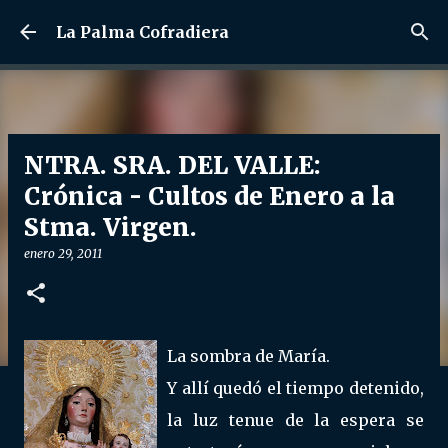
Ir al contenido principal
La Palma Cofradiera
NTRA. SRA. DEL VALLE:
Crónica - Cultos de Enero a la
Stma. Virgen.
enero 29, 2011
La sombra de María.
Y allí quedó el tiempo detenido,
la luz tenue de la espera se