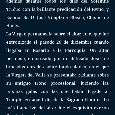
además durante todos los días del Solemne
Triduo con la brillante predicación del Rvmo. y
Excmo. Sr. D. José Vilaplana Blasco, Obispo de
Huelva.
La Virgen permanecía sobre el altar en el que fue
entronizada el pasado 26 de diciembre cuando
llegaba en Rosario a la Parroquia. Un altar
hermoso, enmarcado por un delicado dosel de
brocados dorados sobre fondo blanco, en el que
la Virgen del Valle se presentaba radiante sobre
su antiguo trono procesional, luciendo las
mismas galas con las que había llegado al
Templo en aquel día de la Sagrada Familia. Lo
más llamativo del altar fue el exquisito exorno