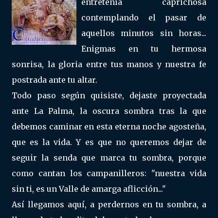
entretenía caprichosa
contemplando el pasar de
aquellos minutos sin horas...
Enigmas en tu hermosa
sonrisa, la gloria entre tus manos y nuestra fe
postrada ante tu altar.
Todo paso según quisiste, dejaste proyectada
ante La Palma, la oscura sombra tras la que
debemos caminar en esta eterna noche agosteña,
que es la vida. Y es que no queremos dejar de
seguir la senda que marca tu sombra, porque
como cantan los campanilleros: "nuestra vida
sin ti, es un Valle de amarga aflicción..."
Así llegamos aquí, a perdernos en tu sombra, a