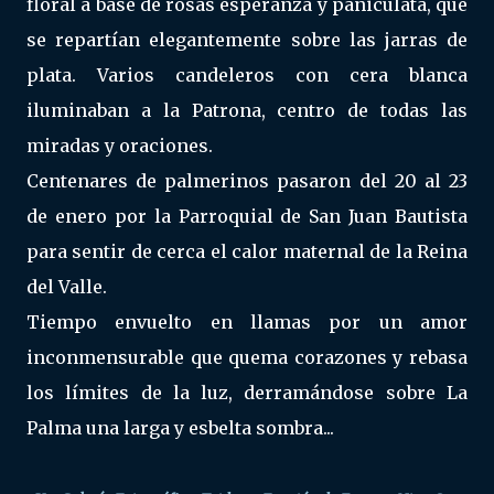
floral a base de rosas esperanza y paniculata, que
se repartían elegantemente sobre las jarras de
plata. Varios candeleros con cera blanca
iluminaban a la Patrona, centro de todas las
miradas y oraciones.
Centenares de palmerinos pasaron del 20 al 23
de enero por la Parroquial de San Juan Bautista
para sentir de cerca el calor maternal de la Reina
del Valle.
Tiempo envuelto en llamas por un amor
inconmensurable que quema corazones y rebasa
los límites de la luz, derramándose sobre La
Palma una larga y esbelta sombra...