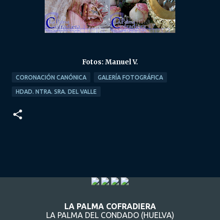
Fotos: Manuel V.
CORONACIÓN CANÓNICA
GALERÍA FOTOGRÁFICA
HDAD. NTRA. SRA. DEL VALLE
LA PALMA COFRADIERA
LA PALMA DEL CONDADO (HUELVA)