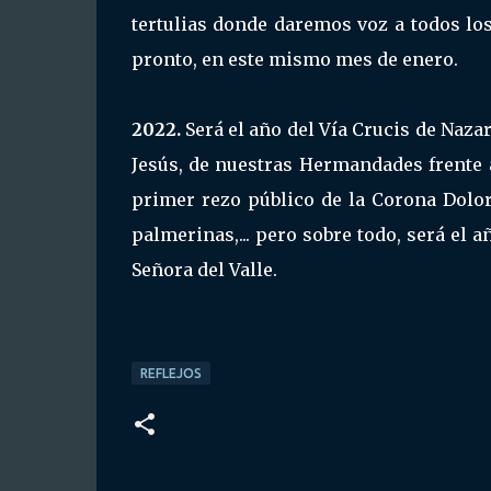
tertulias donde daremos voz a todos lo
pronto, en este mismo mes de enero.
2022.
Será el año del Vía Crucis de Naz
Jesús, de nuestras Hermandades frente 
primer rezo público de la Corona Dolor
palmerinas,... pero sobre todo, será el
Señora del Valle.
REFLEJOS