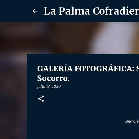
La Palma Cofradie
GALERÍA FOTOGRÁFICA: Sa
Socorro.
julio 13, 2020
Pinchar s