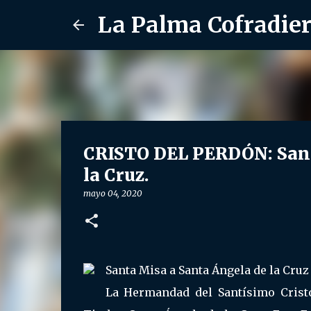
La Palma Cofradie
CRISTO DEL PERDÓN: Sant
la Cruz.
mayo 04, 2020
Santa Misa a Santa Ángela de la Cruz 
La Hermandad del Santísimo Crist