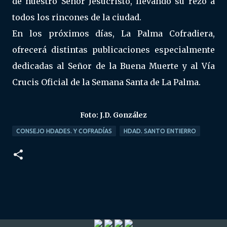
de nuestro Señor Jesucristo, llevando su rezo a
todos los rincones de la ciudad.
En los próximos días, La Palma Cofradiera,
ofrecerá distintas publicaciones especialmente
dedicadas al Señor de la Buena Muerte y al Vía
Crucis Oficial de la Semana Santa de La Palma.
Foto: J.D. González
CONSEJO HDADES. Y COFRADÍAS
HDAD. SANTO ENTIERRO