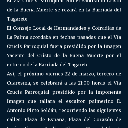
El Vía Crucis Parroquial con el Santísimo Cristo
de la Buena Muerte se rezará en la Barriada del
Tagarete.
El Consejo Local de Hermandades y Cofradías de
La Palma acordaba en fechas pasadas que el Vía
Crucis Parroquial fuera presidido por la Imagen
Yacente del Cristo de la Buena Muerte por el
entorno de la Barriada del Tagarete.
Así, el próximo viernes 22 de marzo, tercero de
Cuaresma, se celebrará a las 21:00 horas el Vía
Crucis Parroquial presidido por la imponente
Imagen que tallara el escultor palmerino D.
Antonio Pinto Soldán, recorriendo las siguientes
calles: Plaza de España, Plaza del Corazón de