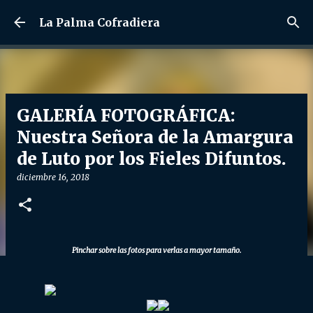
Ir al contenido principal
La Palma Cofradiera
GALERÍA FOTOGRÁFICA:
Nuestra Señora de la Amargura
de Luto por los Fieles Difuntos.
diciembre 16, 2018
Pinchar sobre las fotos para verlas a mayor tamaño.