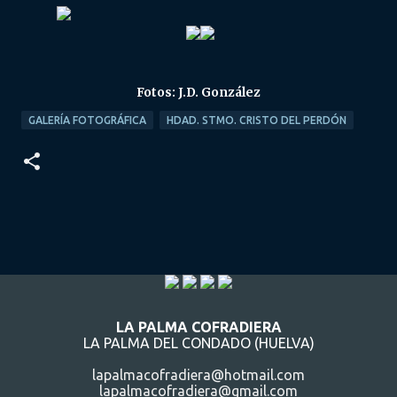
Fotos: J.D. González
GALERÍA FOTOGRÁFICA
HDAD. STMO. CRISTO DEL PERDÓN
LA PALMA COFRADIERA
LA PALMA DEL CONDADO (HUELVA)
lapalmacofradiera@hotmail.com
lapalmacofradiera@gmail.com