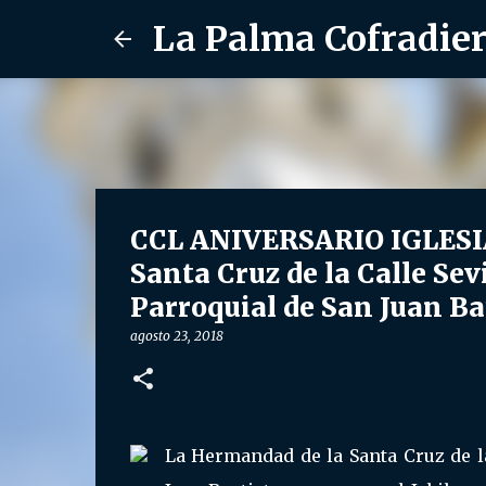
La Palma Cofradie
CCL ANIVERSARIO IGLESI
Santa Cruz de la Calle Sev
Parroquial de San Juan Ba
agosto 23, 2018
La Hermandad de la Santa Cruz de la