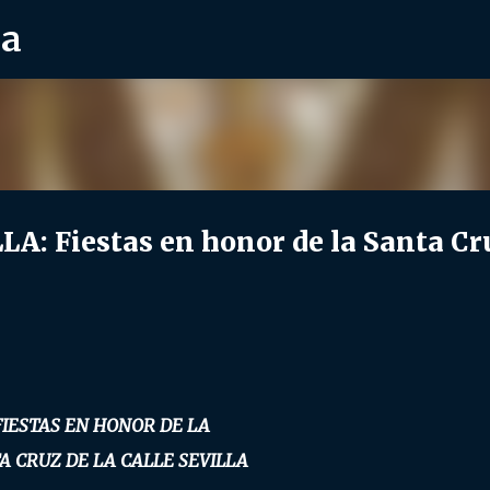
ra
Ir al contenido principal
: Fiestas en honor de la Santa Cr
FIESTAS EN HONOR DE LA
A CRUZ DE LA CALLE SEVILLA