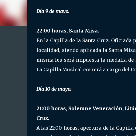
Día 9 de mayo.
22:00 horas, Santa Misa.
En la Capilla de la Santa Cruz. Oficiada 
localidad, siendo aplicada la Santa Misa
misma les será impuesta la medalla de
La Capilla Musical correrá a cargo del 
Día 10 de mayo.
21:00 horas, Solemne Veneración, Litúr
Cruz.
A las 21:00 horas, apertura de la Capilla 