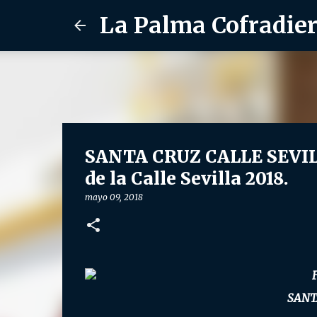
La Palma Cofradie
SANTA CRUZ CALLE SEVILLA
de la Calle Sevilla 2018.
mayo 09, 2018
SANT