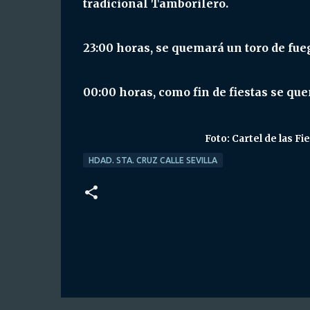
tradicional Tamborilero.
23:00 horas, se quemará un toro de fueg
00:00 horas, como fin de fiestas se que
Foto:
Cartel de las Fie
HDAD. STA. CRUZ CALLE SEVILLA