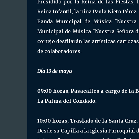
Presidido por la Reina de las Fiestas,
Reina Infantil, la niña Paula Nieto Pére
Banda Municipal de Música "Nuestra 
Municipal de Música "Nuestra Señora de
cortejo desfilarán las artísticas carroz
de colaboradores.
Día 13 de mayo.
09:00 horas, Pasacalles a cargo de la
La Palma del Condado.
10:00 horas, Traslado de la Santa Cruz.
Desde su Capilla a la Iglesia Parroquial