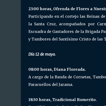
23:00 horas, Ofrenda de Flores a Nuest
Participando en el cortejo las Reinas d
la Santa Cruz, acompañados por Carm
Escuadra de Gastadores de la Brigada Pa
y Tambores del Santísimo Cristo de las T
Día 12 de mayo.
08:00 horas, Diana Floreada.
A cargo de la Banda de Cornetas, Tambo
Paracuellos del Jarama.
18:30 horas, Tradicional Romerito.