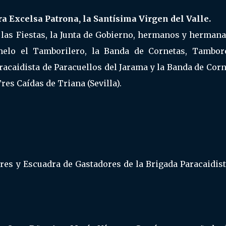
ra Excelsa Patrona, la Santísima Virgen del Valle.
e las Fiestas, la Junta de Gobierno, hermanos y herman
elo el Tamborilero, la Banda de Cornetas, Tambor
racaidista de Paracuellos del Jarama y la Banda de Cor
res Caídas de Triana (Sevilla).
res y Escuadra de Gastadores de la Brigada Paracaidist