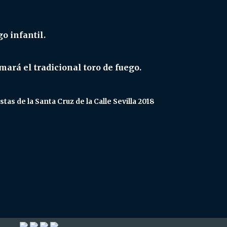
o infantil.
mará el tradicional toro de fuego.
stas de la Santa Cruz de la Calle Sevilla 2018