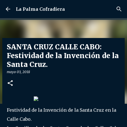
Ir al contenido principal
La Palma Cofradiera
SANTA CRUZ CALLE CABO:
Festividad de la Invención de la
Santa Cruz.
mayo 03, 2018
Festividad de la Invención de la Santa Cruz en la
Calle Cabo.