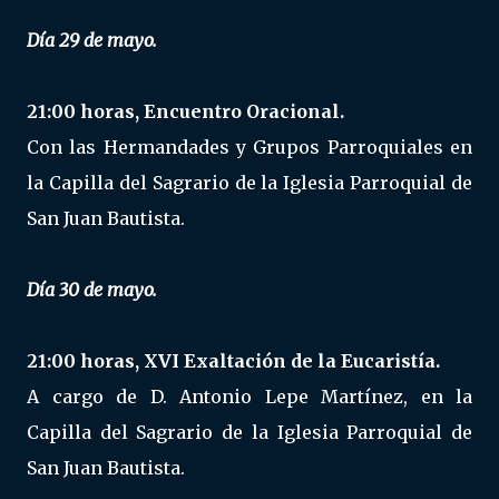
Día 29 de mayo.
21:00 horas, Encuentro Oracional
.
Con las Hermandades y Grupos Parroquiales en
la Capilla del Sagrario de la Iglesia Parroquial de
San Juan Bautista.
Día 30 de mayo.
21:00 horas, XVI Exaltación de la Eucaristía
.
A cargo de D. Antonio Lepe Martínez, en la
Capilla del Sagrario de la Iglesia Parroquial de
San Juan Bautista.