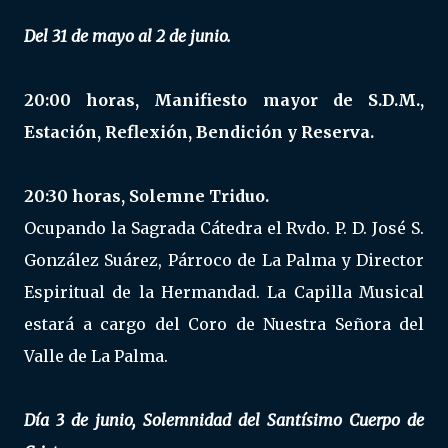
Del 31 de mayo al 2 de junio.
20:00 horas, Manifiesto mayor de S.D.M.,
Estación, Reflexión, Bendición y Reserva.
20:30 horas, Solemne Triduo.
Ocupando la Sagrada Cátedra el Rvdo. P. D. José S.
González Suárez, Párroco de La Palma y Director
Espiritual de la Hermandad. La Capilla Musical
estará a cargo del Coro de Nuestra Señora del
Valle de La Palma.
Día 3 de junio, Solemnidad del Santísimo Cuerpo de