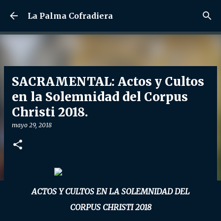
Ir al contenido principal
La Palma Cofradiera
SACRAMENTAL: Actos y Cultos
en la Solemnidad del Corpus
Christi 2018.
mayo 29, 2018
ACTOS Y CULTOS EN LA SOLEMNIDAD DEL
CORPUS CHRISTI 2018