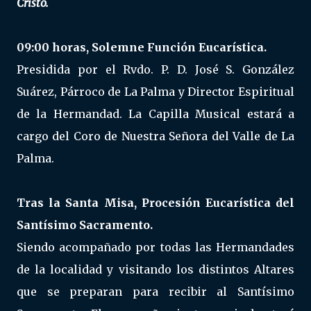
Cristo.
09:00 horas, Solemne Función Eucarística.
Presidida por el Rvdo. P. D. José S. González
Suárez, Párroco de La Palma y Director Espiritual
de la Hermandad. La Capilla Musical estará a
cargo del Coro de Nuestra Señora del Valle de La
Palma.
Tras la Santa Misa, Procesión Eucarística del
Santísimo Sacramento.
Siendo acompañado por todas las Hermandades
de la localidad y visitando los distintos Altares
que se preparan para recibir al Santísimo