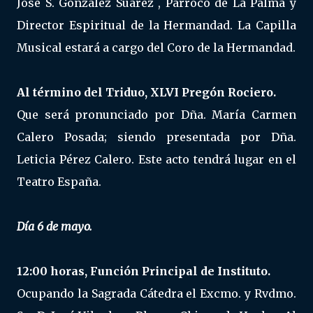
José S. González Suárez , Párroco de La Palma y
Director Espiritual de la Hermandad. La Capilla
Musical estará a cargo del Coro de la Hermandad.
Al término del Triduo, XLVI Pregón Rociero.
Que será pronunciado por Dña. María Carmen
Calero Posada; siendo presentada por Dña.
Leticia Pérez Calero. Este acto tendrá lugar en el
Teatro España.
Día 6 de mayo.
12:00 horas, Función Principal de Instituto.
Ocupando la Sagrada Cátedra el Excmo. y Rvdmo.