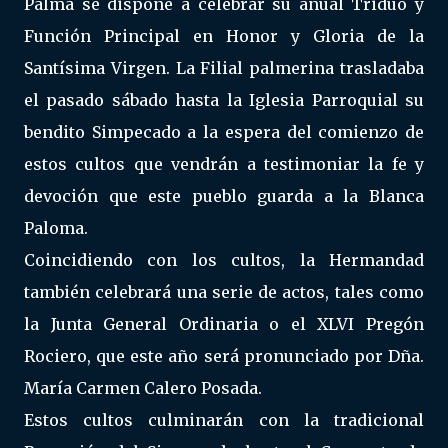
Palma se dispone a celebrar su anual Triduo y
Función Principal en Honor y Gloria de la
Santísima Virgen. La Filial palmerina trasladaba
el pasado sábado hasta la Iglesia Parroquial su
bendito Simpecado a la espera del comienzo de
estos cultos que vendrán a testimoniar la fe y
devoción que este pueblo guarda a la Blanca
Paloma.
Coincidiendo con los cultos, la Hermandad
también celebrará una serie de actos, tales como
la Junta General Ordinaria o el XLVI Pregón
Rociero, que este año será pronunciado por Dña.
María Carmen Calero Posada.
Estos cultos culminarán con la tradicional