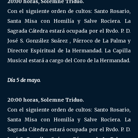
20:00 horas, Solemne Triduo.
Con el siguiente orden de cultos: Santo Rosario,
Santa Misa con Homilía y Salve Rociera. La
Sagrada Cátedra estará ocupada por el Rvdo. P. D.
José S. González Suárez , Párroco de La Palma y
Director Espiritual de la Hermandad. La Capilla
Musical estará a cargo del Coro de la Hermandad.
Día 5 de mayo.
20:00 horas, Solemne Triduo.
Con el siguiente orden de cultos: Santo Rosario,
Santa Misa con Homilía y Salve Rociera. La
Sagrada Cátedra estará ocupada por el Rvdo. P. D.