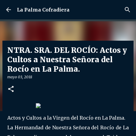
Ir al contenido principal
La Palma Cofradiera
NTRA. SRA. DEL ROCÍO: Actos y
Cultos a Nuestra Señora del
Rocío en La Palma.
mayo 03, 2018
Actos y Cultos a la Virgen del Rocío en La Palma.
La Hermandad de Nuestra Señora del Rocío de La