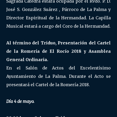
Sagrada Cátedra estará ocupada por el Rvdo. P. D.
José S. González Suárez , Párroco de La Palma y
Director Espiritual de la Hermandad. La Capilla
Musical estará a cargo del Coro de la Hermandad.
Al término del Triduo, Presentación del Cartel
de la Romería de El Rocío 2018 y Asamblea
General Ordinaria.
En el Salón de Actos del Excelentísimo
Ayuntamiento de La Palma. Durante el Acto se
presentará el Cartel de la Romería 2018.
Día 4 de mayo.