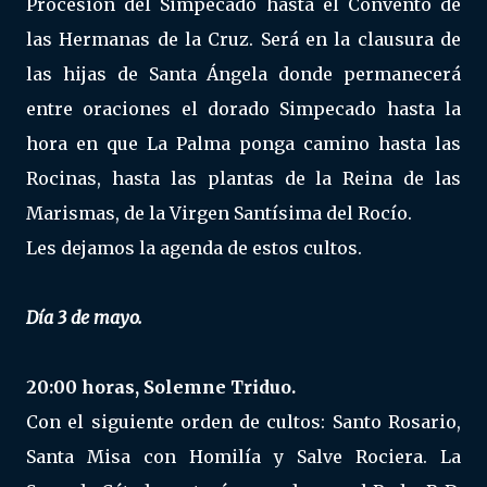
Procesión del Simpecado hasta el Convento de
las Hermanas de la Cruz. Será en la clausura de
las hijas de Santa Ángela donde permanecerá
entre oraciones el dorado Simpecado hasta la
hora en que La Palma ponga camino hasta las
Rocinas, hasta las plantas de la Reina de las
Marismas, de la Virgen Santísima del Rocío.
Les dejamos la agenda de estos cultos.
Día 3 de mayo.
20:00 horas, Solemne Triduo.
Con el siguiente orden de cultos: Santo Rosario,
Santa Misa con Homilía y Salve Rociera. La