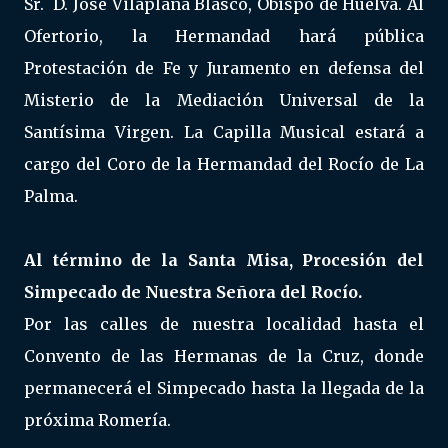
Sr. D. José Vilaplana Blasco, Obispo de Huelva. Al
Ofertorio, la Hermandad hará pública
Protestación de Fe y Juramento en defensa del
Misterio de la Mediación Universal de la
Santísima Virgen. La Capilla Musical estará a
cargo del Coro de la Hermandad del Rocío de La
Palma.
Al término de la Santa Misa, Procesión del
Simpecado de Nuestra Señora del Rocío.
Por las calles de nuestra localidad hasta el
Convento de las Hermanas de la Cruz, donde
permanecerá el Simpecado hasta la llegada de la
próxima Romería.