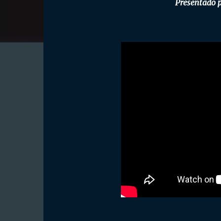
Presentado 