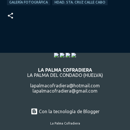
GALERÍA FOTOGRÁFICA
HDAD. STA. CRUZ CALLE CABO
LA PALMA COFRADIERA
LA PALMA DEL CONDADO (HUELVA)
lapalmacofradiera@hotmail.com
lapalmacofradiera@gmail.com
Con la tecnología de Blogger
La Palma Cofradiera