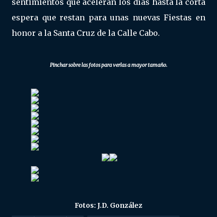
sentimientos que aceleran los días hasta la corta
espera que restan para unas nuevas Fiestas en
honor a la Santa Cruz de la Calle Cabo.
Pinchar sobre las fotos para verlas a mayor tamaño.
Fotos: J.D. González