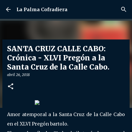
Ir al contenido principal
La Palma Cofradiera
SANTA CRUZ CALLE CABO:
Crónica - XLVI Pregón a la
Santa Cruz de la Calle Cabo.
abril 26, 2018
Amor atemporal a la Santa Cruz de la Calle Cabo
en el XLVI Pregón bartolo.