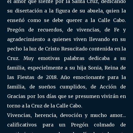
el amor que siente por la Santa Cruz, dedicando
su disertación a la figura de su abuela, quien la
enseñó como se debe querer a la Calle Cabo.
Pregón de recuerdos, de vivencias, de Fe y
agradecimiento a quienes viven llevando en su
pecho la luz de Cristo Resucitado contenida en la
Cruz. Muy emotivas palabras dedicaba a su
familia, especielmente a su hija Sonia, Reina de
las Fiestas de 2018. Año emocionante para la
familia, de sueños cumplidos, de Acción de
Gracias por los días que se presumen vivirán en
torno a la Cruz de la Calle Cabo.
Vivencias, herencia, devoción y mucho amor…
calificativos para un Pregón colmado de