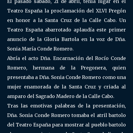
El pasado sábado, 21 de abril, tenía lugar en el
Teatro España la proclamación del XLVI Pregón
en honor a la Santa Cruz de la Calle Cabo. Un
Teatro España abarrotado aplaudía este primer
anuncio de la Gloria Bartola en la voz de Dña.
Sonia María Conde Romero.
Abría el acto Dña. Encarnación del Rocío Conde
Romero, hermana de la Pregonera, quien
presentaba a Dña. Sonia Conde Romero como una
mujer enamorada de la Santa Cruz y criada al
amparo del Sagrado Madero de la Calle Cabo.
Tras las emotivas palabras de la presentación,
Dña. Sonia Conde Romero tomaba el atril bartolo
del Teatro España para mostrar al pueblo bartolo